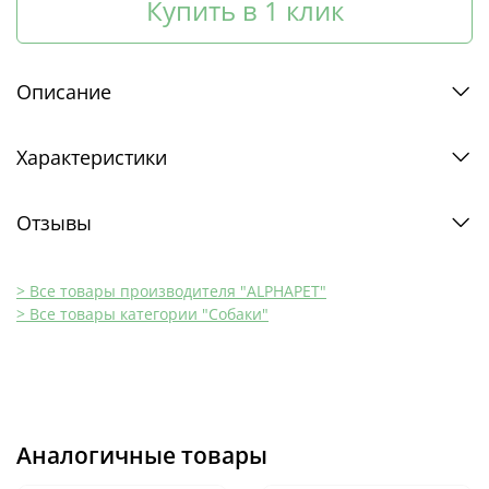
Купить в 1 клик
Описание
Характеристики
Отзывы
> Все товары производителя "ALPHAPET"
> Все товары категории "Собаки"
Аналогичные товары