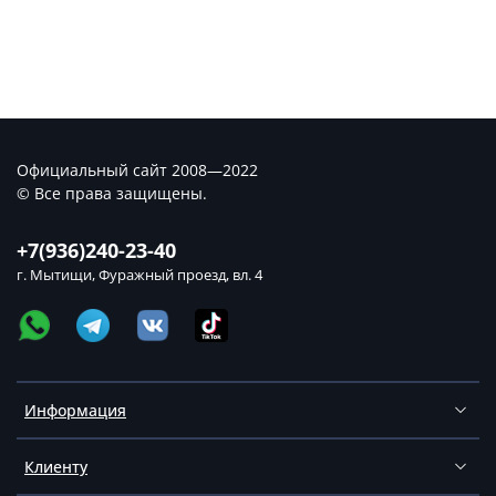
Официальный сайт 2008—2022
© Все права защищены.
+7(936)240-23-40
г. Мытищи, Фуражный проезд, вл. 4
Информация
Клиенту