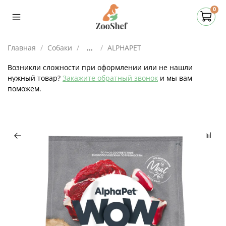
0
Главная
Собаки
...
ALPHAPET
Возникли сложности при оформлении или не нашли
нужный товар?
Закажите обратный звонок
и мы вам
поможем.