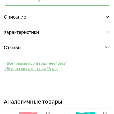
Описание
Характеристики
Отзывы
> Все товары производителя "Вака"
> Все товары категории "Вака"
Аналогичные товары