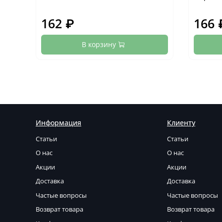
162 ₽
166 
В корзину
Информация
Клиенту
Статьи
Статьи
О нас
О нас
Акции
Акции
Доставка
Доставка
Частые вопросы
Частые вопросы
Возврат товара
Возврат товара