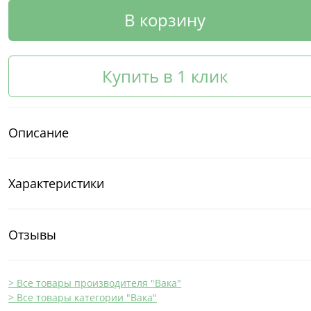
В корзину
Купить в 1 клик
Описание
Характеристики
Отзывы
> Все товары производителя "Вака"
> Все товары категории "Вака"