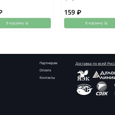
₽
159 ₽
В корзину
В корзину
Партнерам
Доставка по всей Рос
Оплата
Контакты