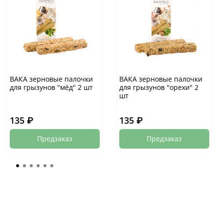
ВАКА зерновые палочки
ВАКА зерновые палочки
для грызунов "мёд" 2 шт
для грызунов "орехи" 2
шт
135 ₽
135 ₽
Предзаказ
Предзаказ