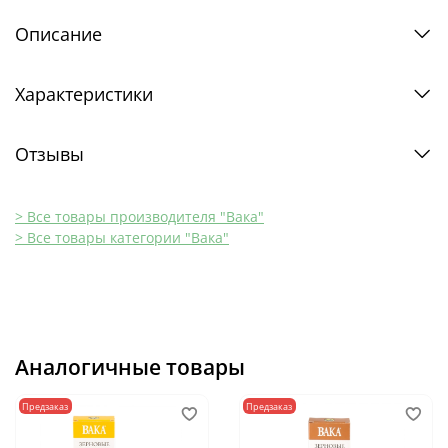
Описание
Характеристики
Отзывы
> Все товары производителя "Вака"
> Все товары категории "Вака"
Аналогичные товары
Предзаказ
Предзаказ