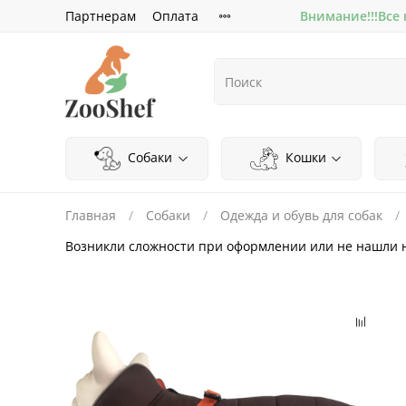
Партнерам
Оплата
Внимание!!!Все
Собаки
Кошки
Главная
Собаки
Одежда и обувь для собак
Возникли сложности при оформлении или не нашли 