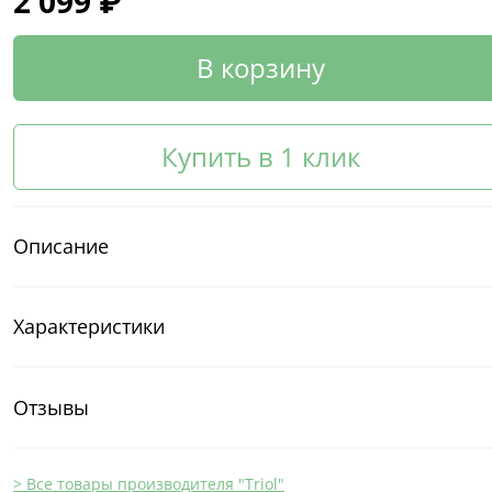
2 099 ₽
В корзину
Купить в 1 клик
Описание
Характеристики
Отзывы
> Все товары производителя "Triol"