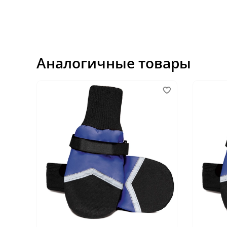
Аналогичные товары